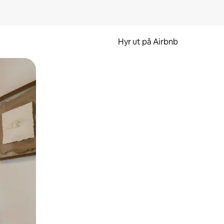
Hyr ut på Airbnb