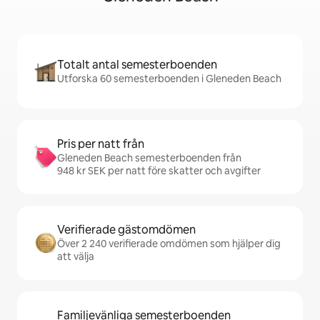
Totalt antal semesterboenden
Utforska 60 semesterboenden i Gleneden Beach
Pris per natt från
Gleneden Beach semesterboenden från
948 kr SEK per natt före skatter och avgifter
Verifierade gästomdömen
Över 2 240 verifierade omdömen som hjälper dig
att välja
Familjevänliga semesterboenden