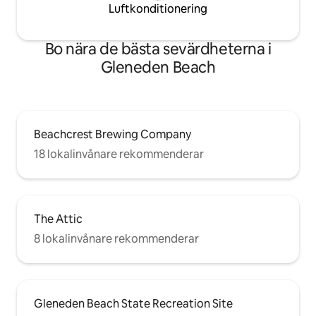
Luftkonditionering
Bo nära de bästa sevärdheterna i
Gleneden Beach
Beachcrest Brewing Company
18 lokalinvånare rekommenderar
The Attic
8 lokalinvånare rekommenderar
Gleneden Beach State Recreation Site