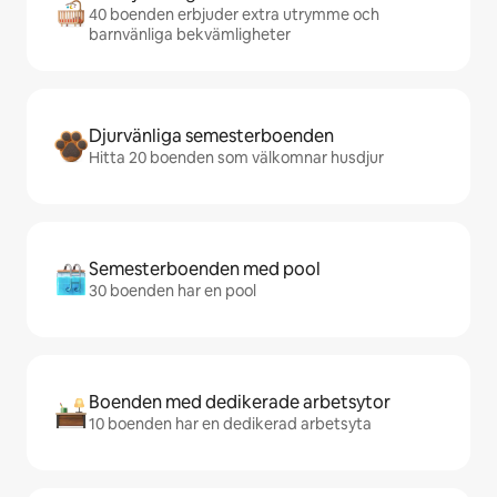
40 boenden erbjuder extra utrymme och
barnvänliga bekvämligheter
Djurvänliga semesterboenden
Hitta 20 boenden som välkomnar husdjur
Semesterboenden med pool
30 boenden har en pool
Boenden med dedikerade arbetsytor
10 boenden har en dedikerad arbetsyta