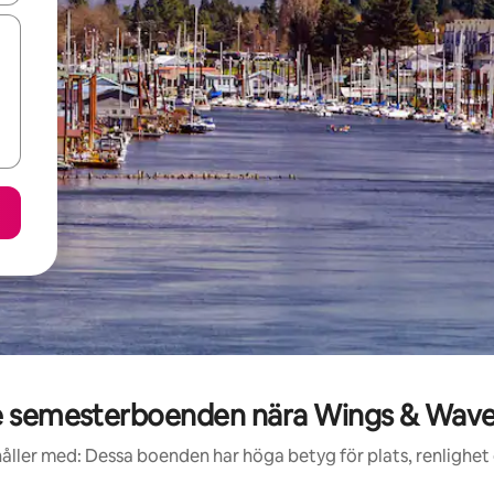
 semesterboenden nära Wings & Wave
åller med: Dessa boenden har höga betyg för plats, renlighet