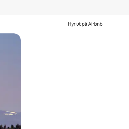
Hyr ut på Airbnb