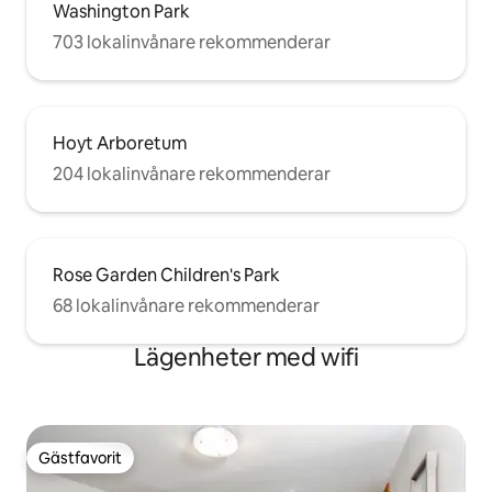
Washington Park
703 lokalinvånare rekommenderar
Hoyt Arboretum
204 lokalinvånare rekommenderar
Rose Garden Children's Park
68 lokalinvånare rekommenderar
Lägenheter med wifi
Gästfavorit
Gästfavorit