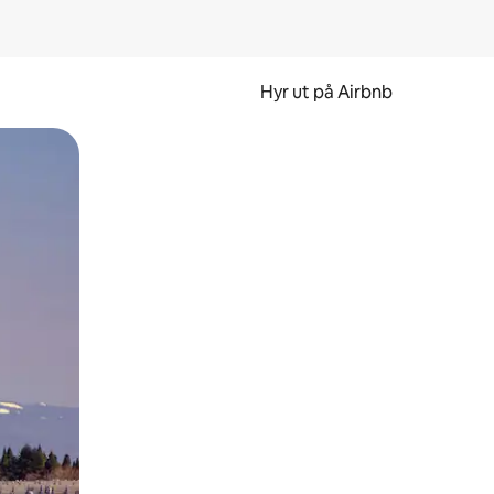
Hyr ut på Airbnb