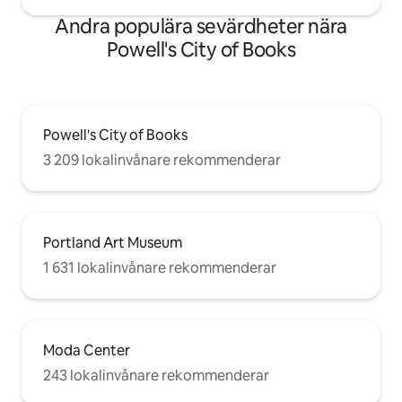
Andra populära sevärdheter nära
Powell's City of Books
Powell's City of Books
3 209 lokalinvånare rekommenderar
Portland Art Museum
1 631 lokalinvånare rekommenderar
Moda Center
243 lokalinvånare rekommenderar