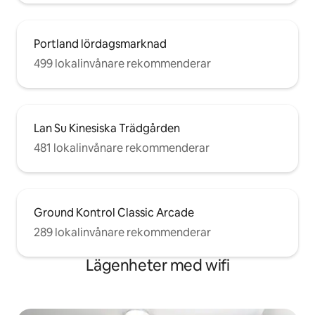
Portland lördagsmarknad
499 lokalinvånare rekommenderar
Lan Su Kinesiska Trädgården
481 lokalinvånare rekommenderar
Ground Kontrol Classic Arcade
289 lokalinvånare rekommenderar
Lägenheter med wifi