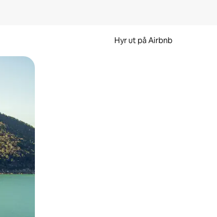
Hyr ut på Airbnb