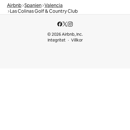
Airbnb
Spanien
Valencia
Las Colinas Golf & Country Club
© 2026 Airbnb, Inc.
Integritet
Villkor