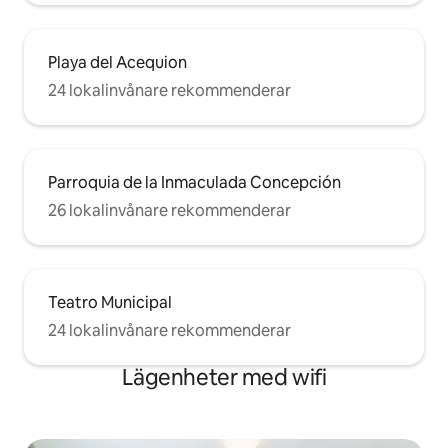
Playa del Acequion
24 lokalinvånare rekommenderar
Parroquia de la Inmaculada Concepción
26 lokalinvånare rekommenderar
Teatro Municipal
24 lokalinvånare rekommenderar
Lägenheter med wifi