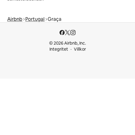
Airbnb
Portugal
Graça
© 2026 Airbnb, Inc.
Integritet
Villkor