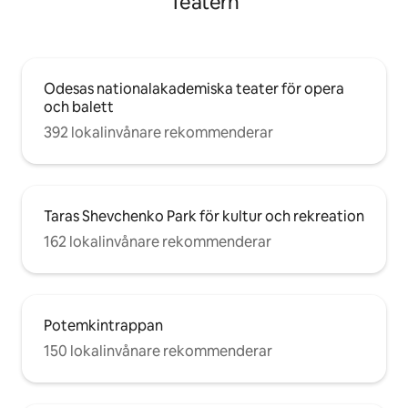
Teatern
Odesas nationalakademiska teater för opera
och balett
392 lokalinvånare rekommenderar
Taras Shevchenko Park för kultur och rekreation
162 lokalinvånare rekommenderar
Potemkintrappan
150 lokalinvånare rekommenderar