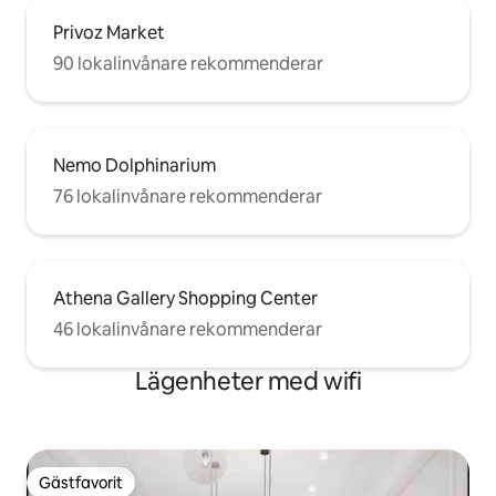
Privoz Market
90 lokalinvånare rekommenderar
Nemo Dolphinarium
76 lokalinvånare rekommenderar
Athena Gallery Shopping Center
46 lokalinvånare rekommenderar
Lägenheter med wifi
Gästfavorit
Gästfavorit