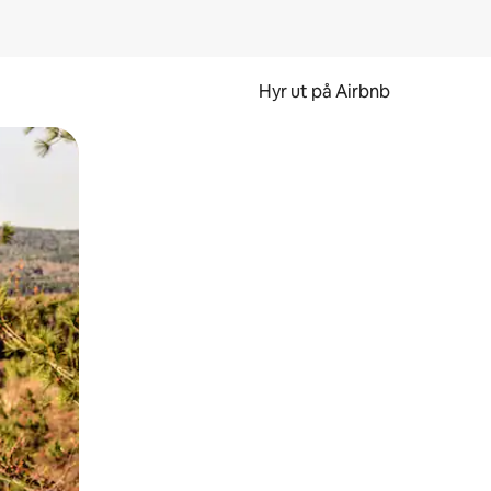
Hyr ut på Airbnb