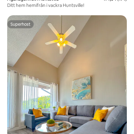
Ditt hem hemifrån i vackra Huntsville!
Superhost
Superhost