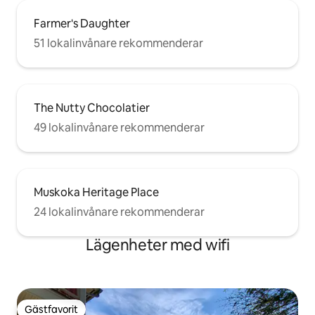
Farmer's Daughter
51 lokalinvånare rekommenderar
The Nutty Chocolatier
49 lokalinvånare rekommenderar
Muskoka Heritage Place
24 lokalinvånare rekommenderar
Lägenheter med wifi
Gästfavorit