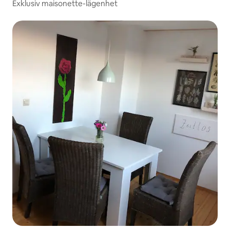
Exklusiv maisonette-lägenhet