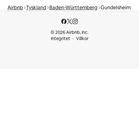
Airbnb
Tyskland
Baden-Württemberg
Gundelsheim
© 2026 Airbnb, Inc.
Integritet
Villkor