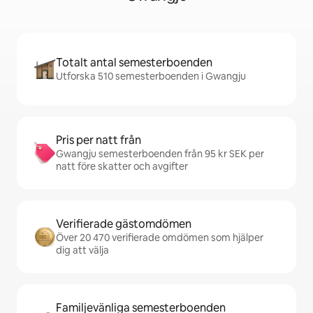
Totalt antal semesterboenden
Utforska 510 semesterboenden i Gwangju
Pris per natt från
Gwangju semesterboenden från 95 kr SEK per
natt före skatter och avgifter
Verifierade gästomdömen
Över 20 470 verifierade omdömen som hjälper
dig att välja
Familjevänliga semesterboenden