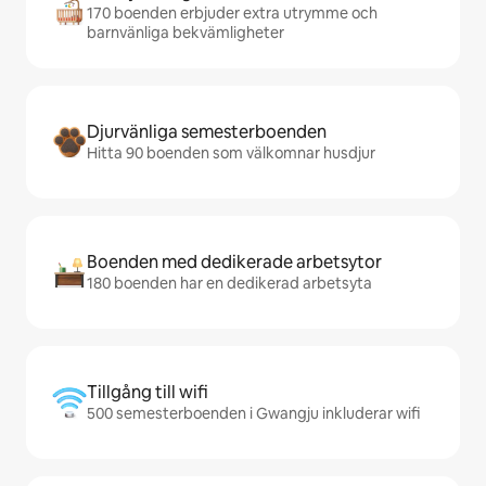
170 boenden erbjuder extra utrymme och
barnvänliga bekvämligheter
Djurvänliga semesterboenden
Hitta 90 boenden som välkomnar husdjur
Boenden med dedikerade arbetsytor
180 boenden har en dedikerad arbetsyta
Tillgång till wifi
500 semesterboenden i Gwangju inkluderar wifi