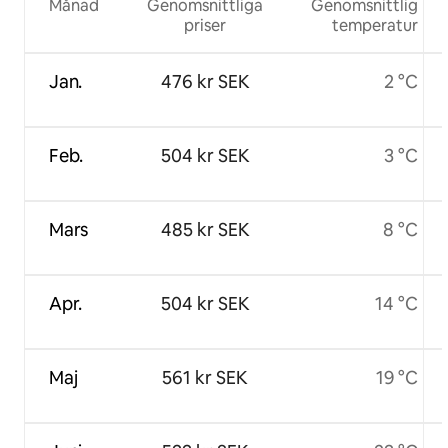
Månad
Genomsnittliga
Genomsnittlig
priser
temperatur
Jan.
476 kr SEK
2 °C
Feb.
504 kr SEK
3 °C
Mars
485 kr SEK
8 °C
Apr.
504 kr SEK
14 °C
Maj
561 kr SEK
19 °C