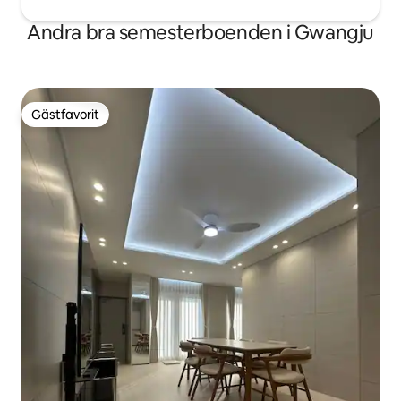
Andra bra semesterboenden i Gwangju
Gästfavorit
Gästfavorit