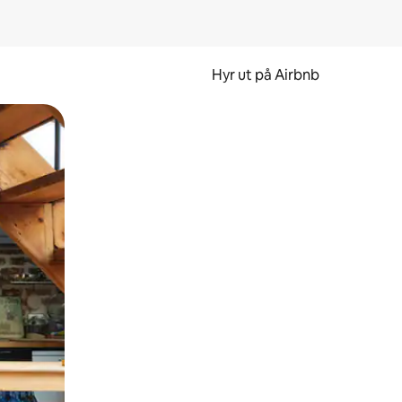
Hyr ut på Airbnb