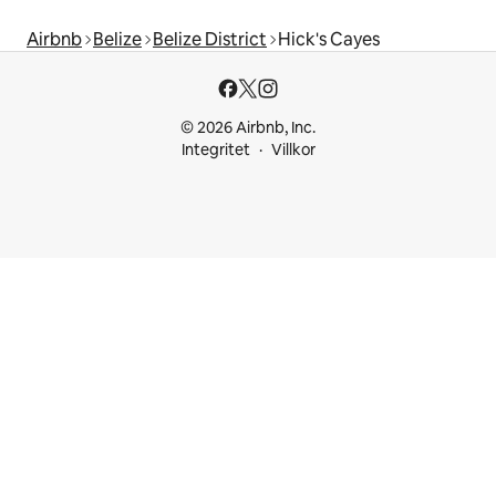
Airbnb
Belize
Belize District
Hick's Cayes
© 2026 Airbnb, Inc.
Integritet
Villkor