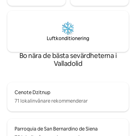
Luftkonditionering
Bo nära de bästa sevärdheterna i
Valladolid
Cenote Dzitnup
71 lokalinvånare rekommenderar
Parroquia de San Bernardino de Siena