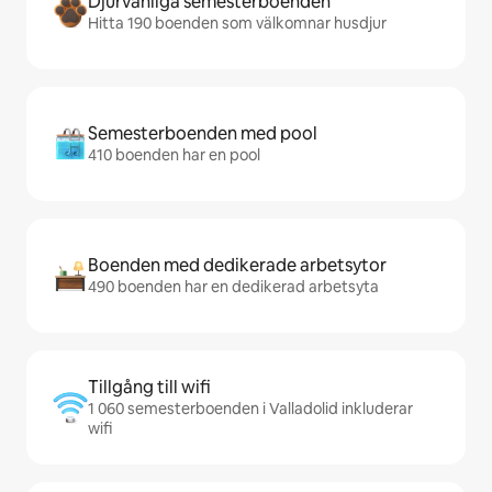
Djurvänliga semesterboenden
Hitta 190 boenden som välkomnar husdjur
Semesterboenden med pool
410 boenden har en pool
Boenden med dedikerade arbetsytor
490 boenden har en dedikerad arbetsyta
Tillgång till wifi
1 060 semesterboenden i Valladolid inkluderar
wifi