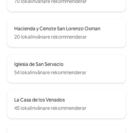
70 lokalinvånare rekommenderar
Hacienda y Cenote San Lorenzo Oxman
20 lokalinvånare rekommenderar
Iglesia de San Servacio
54 lokalinvånare rekommenderar
La Casa de los Venados
45 lokalinvånare rekommenderar