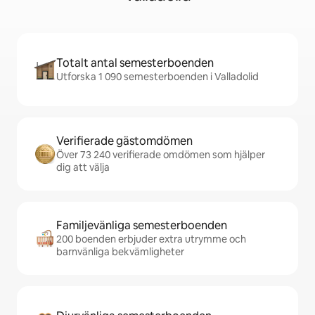
Totalt antal semesterboenden
Utforska 1 090 semesterboenden i Valladolid
Verifierade gästomdömen
Över 73 240 verifierade omdömen som hjälper
dig att välja
Familjevänliga semesterboenden
200 boenden erbjuder extra utrymme och
barnvänliga bekvämligheter