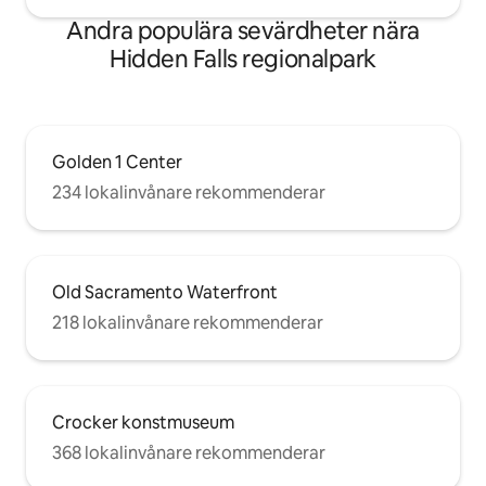
Andra populära sevärdheter nära
Hidden Falls regionalpark
Golden 1 Center
234 lokalinvånare rekommenderar
Old Sacramento Waterfront
218 lokalinvånare rekommenderar
Crocker konstmuseum
368 lokalinvånare rekommenderar