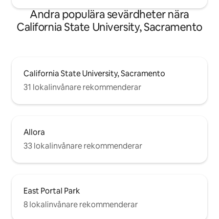
Andra populära sevärdheter nära
California State University, Sacramento
California State University, Sacramento
31 lokalinvånare rekommenderar
Allora
33 lokalinvånare rekommenderar
East Portal Park
8 lokalinvånare rekommenderar