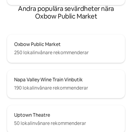
Andra populära sevärdheter nära
Oxbow Public Market
Oxbow Public Market
250 lokalinvånare rekommenderar
Napa Valley Wine Train Vinbutik
190 lokalinvånare rekommenderar
Uptown Theatre
50 lokalinvånare rekommenderar