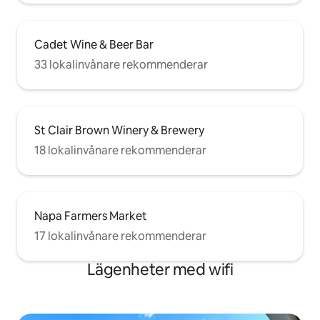
Cadet Wine & Beer Bar
33 lokalinvånare rekommenderar
St Clair Brown Winery & Brewery
18 lokalinvånare rekommenderar
Napa Farmers Market
17 lokalinvånare rekommenderar
Lägenheter med wifi