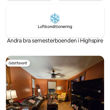
Luftkonditionering
Andra bra semesterboenden i Highspire
Gästfavorit
Gästfavorit