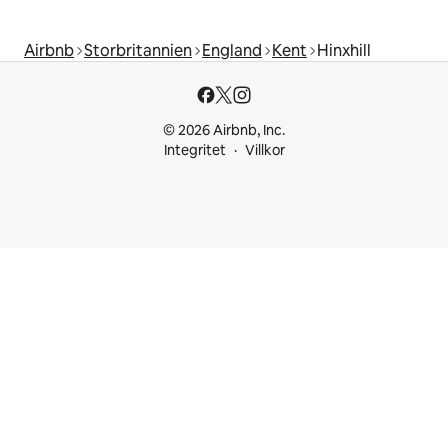
Airbnb
Storbritannien
England
Kent
Hinxhill
© 2026 Airbnb, Inc.
Integritet
Villkor