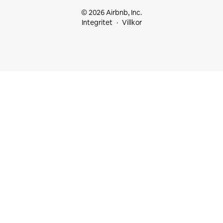
© 2026 Airbnb, Inc.
Integritet
Villkor