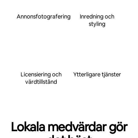
Annonsfotografering
Inredning och
styling
Licensiering och
Ytterligare tjänster
värdtillstånd
Lokala medvärdar gör