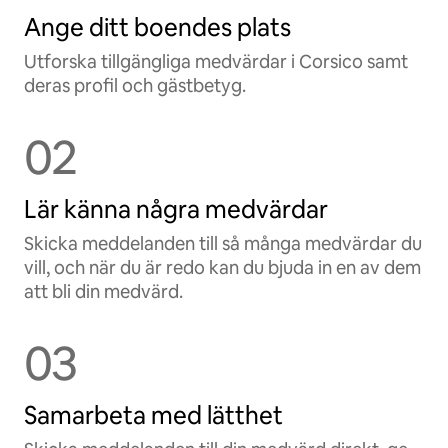
Ange ditt boendes plats
Utforska tillgängliga medvärdar i Corsico samt
deras profil och gästbetyg.
02
Lär känna några medvärdar
Skicka meddelanden till så många medvärdar du
vill, och när du är redo kan du bjuda in en av dem
att bli din medvärd.
03
Samarbeta med lätthet