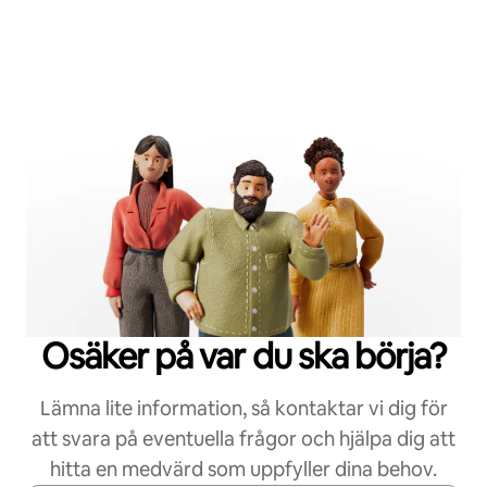
Osäker på var du ska börja?
Lämna lite information, så kontaktar vi dig för
att svara på eventuella frågor och hjälpa dig att
hitta en medvärd som uppfyller dina behov.