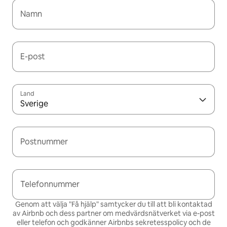
Namn
E-post
Land
Sverige
Postnummer
Telefonnummer
Genom att välja "Få hjälp" samtycker du till att bli kontaktad
av Airbnb och dess partner om medvärdsnätverket via e-post
eller telefon och godkänner Airbnbs
sekretesspolicy och de