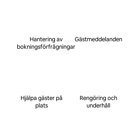
Hantering av
Gästmeddelanden
bokningsförfrågningar
Hjälpa gäster på
Rengöring och
plats
underhåll