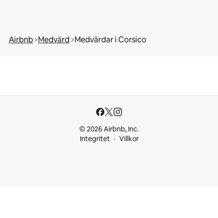
Airbnb
Medvärd
Medvärdar i Corsico
© 2026 Airbnb, Inc.
Integritet
Villkor