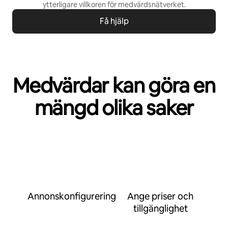
ytterligare villkoren för
medvärdsnätverket
.
Få hjälp
Medvärdar kan göra en
mängd olika saker
Annonskonfigurering
Ange priser och
tillgänglighet