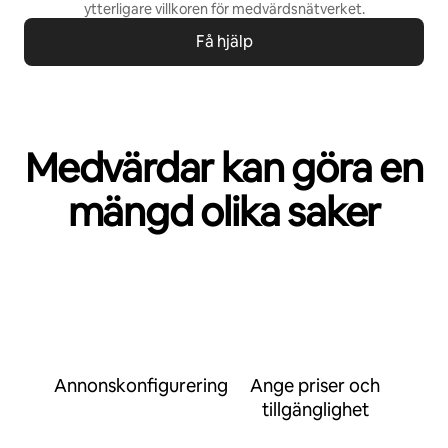
ytterligare villkoren för
medvärdsnätverket
.
Få hjälp
Medvärdar kan göra en
mängd olika saker
Annonskonfigurering
Ange priser och
tillgänglighet