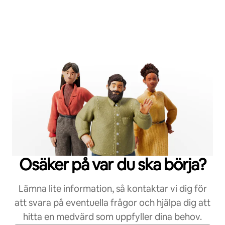
Osäker på var du ska börja?
Lämna lite information, så kontaktar vi dig för
att svara på eventuella frågor och hjälpa dig att
hitta en medvärd som uppfyller dina behov.