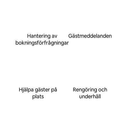
Hantering av
Gästmeddelanden
bokningsförfrågningar
Hjälpa gäster på
Rengöring och
plats
underhåll