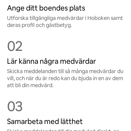
Ange ditt boendes plats
Utforska tillgängliga medvärdar i Hoboken samt
deras profil och gästbetyg.
02
Lär känna några medvärdar
Skicka meddelanden till så många medvärdar du
vill, och när du är redo kan du bjuda in en av dem
att bli din medvärd.
03
Samarbeta med lätthet