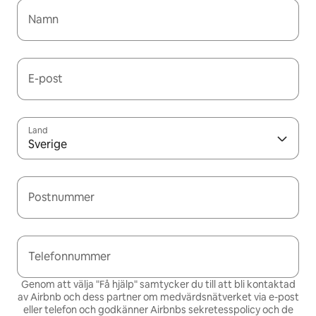
Namn
E-post
Land
Sverige
Postnummer
Telefonnummer
Genom att välja "Få hjälp" samtycker du till att bli kontaktad
av Airbnb och dess partner om medvärdsnätverket via e-post
eller telefon och godkänner Airbnbs
sekretesspolicy och de