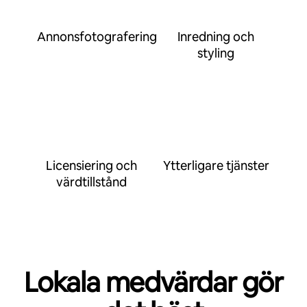
Annonsfotografering
Inredning och
styling
Licensiering och
Ytterligare tjänster
värdtillstånd
Lokala medvärdar gör