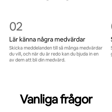
02
Lär känna några medvärdar
Skicka meddelanden till så många medvärdar
du vill, och när du är redo kan du bjuda in en
av dem att bli din medvärd.
Vanliga frågor