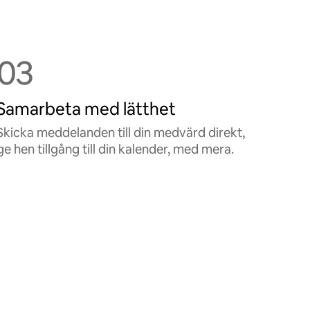
03
Samarbeta med lätthet
Skicka meddelanden till din medvärd direkt,
ge hen tillgång till din kalender, med mera.