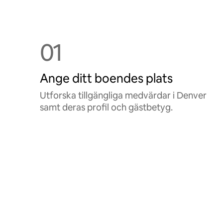
01
Ange ditt boendes plats
Utforska tillgängliga medvärdar i Denver
samt deras profil och gästbetyg.