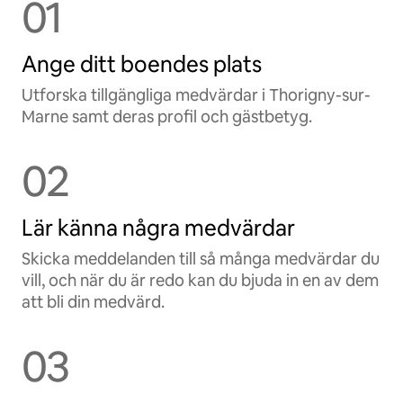
01
Ange ditt boendes plats
Utforska tillgängliga medvärdar i Thorigny-sur-
Marne samt deras profil och gästbetyg.
02
Lär känna några medvärdar
Skicka meddelanden till så många medvärdar du
vill, och när du är redo kan du bjuda in en av dem
att bli din medvärd.
03