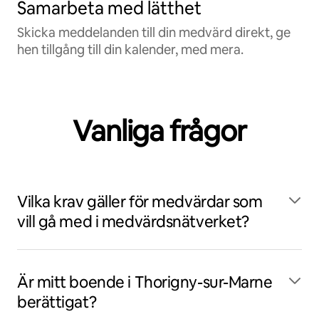
Samarbeta med lätthet
Skicka meddelanden till din medvärd direkt, ge
hen tillgång till din kalender, med mera.
Vanliga frågor
Vilka krav gäller för medvärdar som
vill gå med i medvärdsnätverket?
Är mitt boende i Thorigny-sur-Marne
berättigat?