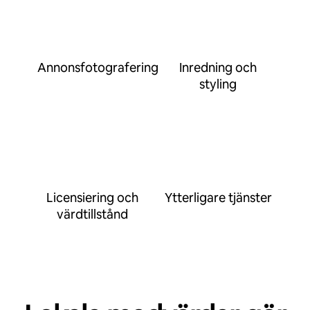
Annonsfotografering
Inredning och
styling
Licensiering och
Ytterligare tjänster
värdtillstånd