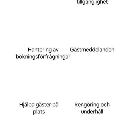
tillgänglighet
Hantering av
Gästmeddelanden
bokningsförfrågningar
Hjälpa gäster på
Rengöring och
plats
underhåll