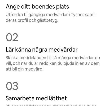
Ange ditt boendes plats
Utforska tillgängliga medvärdar i Tysons samt
deras profil och gästbetyg.
02
Lär känna några medvärdar
Skicka meddelanden till så många medvärdar du
vill, och när du är redo kan du bjuda in en av dem
att bli din medvärd.
03
Samarbeta med lätthet