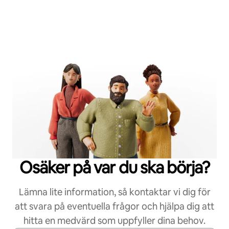
Osäker på var du ska börja?
Lämna lite information, så kontaktar vi dig för
att svara på eventuella frågor och hjälpa dig att
hitta en medvärd som uppfyller dina behov.