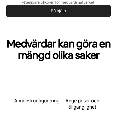
ytterligare villkoren för
medvärdsnätverket
.
Få hjälp
Medvärdar kan göra en
mängd olika saker
Annonskonfigurering
Ange priser och
tillgänglighet