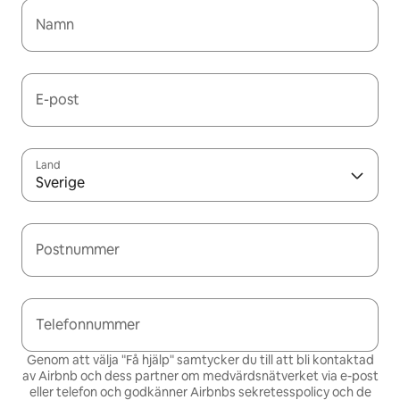
Namn
E-post
Land
Sverige
Postnummer
Telefonnummer
Genom att välja "Få hjälp" samtycker du till att bli kontaktad
av Airbnb och dess partner om medvärdsnätverket via e-post
eller telefon och godkänner Airbnbs
sekretesspolicy och de