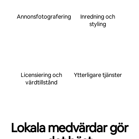
Annonsfotografering
Inredning och
styling
Licensiering och
Ytterligare tjänster
värdtillstånd
Lokala medvärdar gör