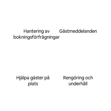
Hantering av
Gästmeddelanden
bokningsförfrågningar
Hjälpa gäster på
Rengöring och
plats
underhåll