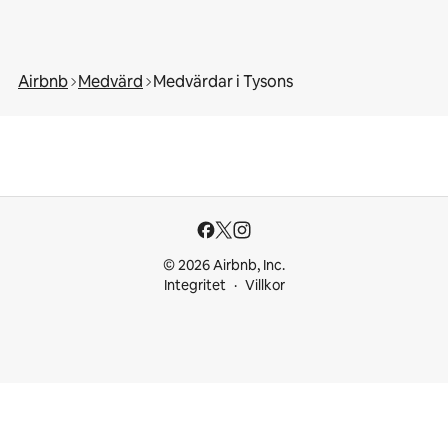
Airbnb
Medvärd
Medvärdar i Tysons
© 2026 Airbnb, Inc.
Integritet
Villkor