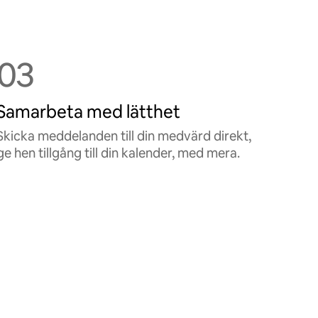
03
Samarbeta med lätthet
Skicka meddelanden till din medvärd direkt,
ge hen tillgång till din kalender, med mera.