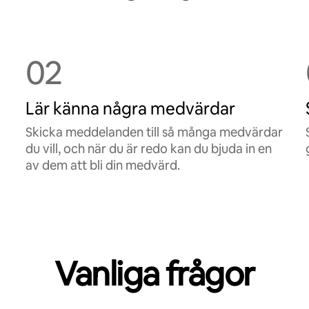
02
Lär känna några medvärdar
Skicka meddelanden till så många medvärdar
du vill, och när du är redo kan du bjuda in en
av dem att bli din medvärd.
Vanliga frågor