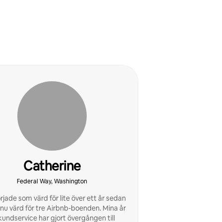
Catherine
Federal Way, Washington
rjade som värd för lite över ett år sedan
 nu värd för tre Airbnb-boenden. Mina år
kundservice har gjort övergången till