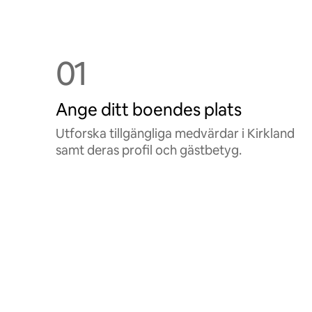
01
Ange ditt boendes plats
Utforska tillgängliga medvärdar i Kirkland
samt deras profil och gästbetyg.