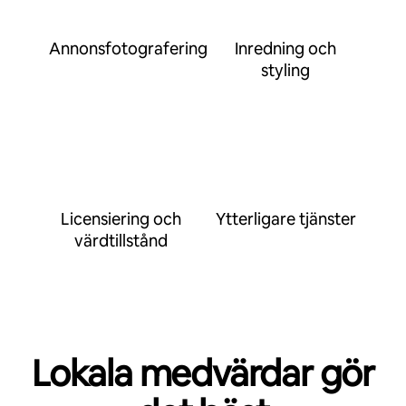
Annonsfotografering
Inredning och
styling
Licensiering och
Ytterligare tjänster
värdtillstånd
Lokala medvärdar gör