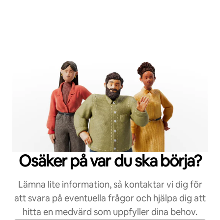
Osäker på var du ska börja?
Lämna lite information, så kontaktar vi dig för
att svara på eventuella frågor och hjälpa dig att
hitta en medvärd som uppfyller dina behov.