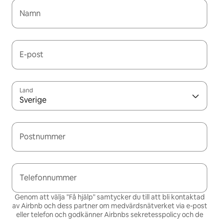
Namn
E-post
Land
Sverige
Postnummer
Telefonnummer
Genom att välja "Få hjälp" samtycker du till att bli kontaktad
av Airbnb och dess partner om medvärdsnätverket via e-post
eller telefon och godkänner Airbnbs
sekretesspolicy och de