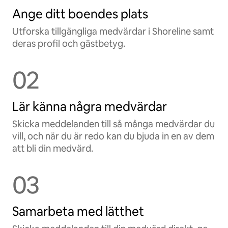
Ange ditt boendes plats
Utforska tillgängliga medvärdar i Shoreline samt
deras profil och gästbetyg.
02
Lär känna några medvärdar
Skicka meddelanden till så många medvärdar du
vill, och när du är redo kan du bjuda in en av dem
att bli din medvärd.
03
Samarbeta med lätthet