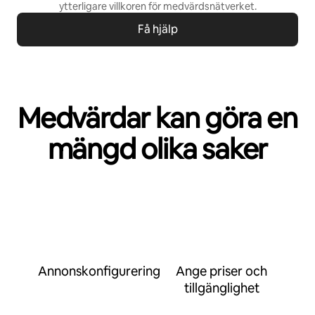
ytterligare villkoren för
medvärdsnätverket
.
Få hjälp
Medvärdar kan göra en
mängd olika saker
Annonskonfigurering
Ange priser och
tillgänglighet