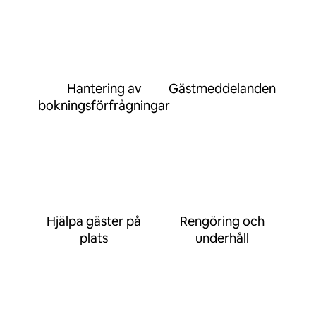
Hantering av
Gästmeddelanden
bokningsförfrågningar
Hjälpa gäster på
Rengöring och
plats
underhåll