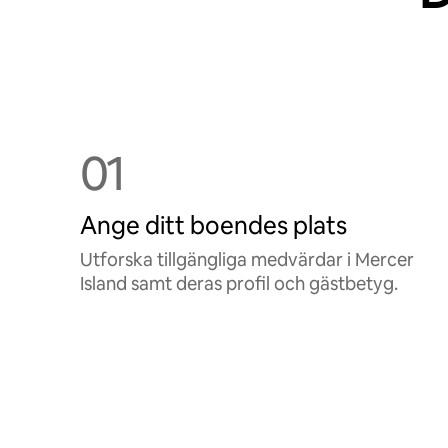
01
Ange ditt boendes plats
Utforska tillgängliga medvärdar i Mercer
Island samt deras profil och gästbetyg.