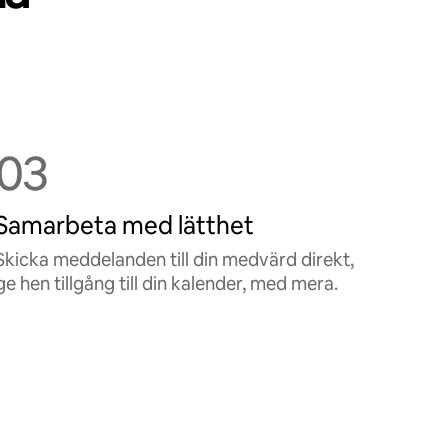
03
Samarbeta med lätthet
Skicka meddelanden till din medvärd direkt,
ge hen tillgång till din kalender, med mera.