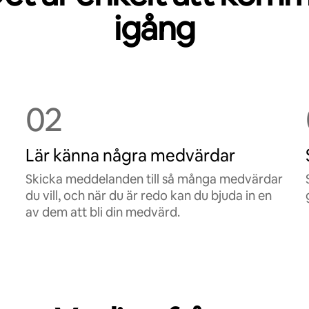
igång
02
Lär känna några medvärdar
Skicka meddelanden till så många medvärdar
du vill, och när du är redo kan du bjuda in en
av dem att bli din medvärd.