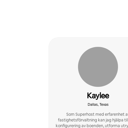
Kaylee
Dallas, Texas
Som Superhost med erfarenhet a
fastighetsförvaltning kan jag hjälpa ti
konfigurering av boenden, utforma u