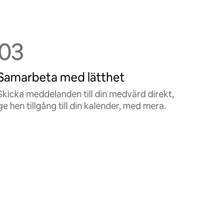
03
Samarbeta med lätthet
Skicka meddelanden till din medvärd direkt,
ge hen tillgång till din kalender, med mera.