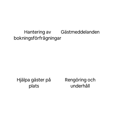
Hantering av
Gästmeddelanden
bokningsförfrågningar
Hjälpa gäster på
Rengöring och
plats
underhåll