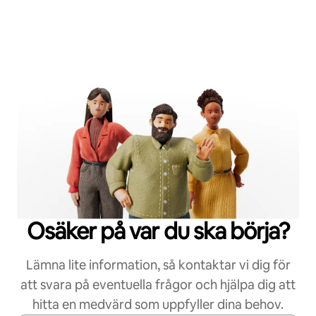
Osäker på var du ska börja?
Lämna lite information, så kontaktar vi dig för
att svara på eventuella frågor och hjälpa dig att
hitta en medvärd som uppfyller dina behov.