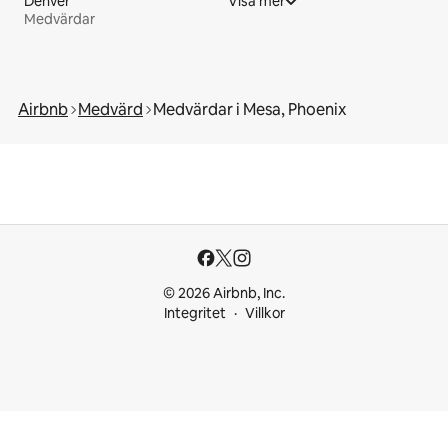
Denver
Visa mer
Medvärdar
Airbnb
Medvärd
Medvärdar i Mesa, Phoenix
© 2026 Airbnb, Inc.
Integritet
Villkor