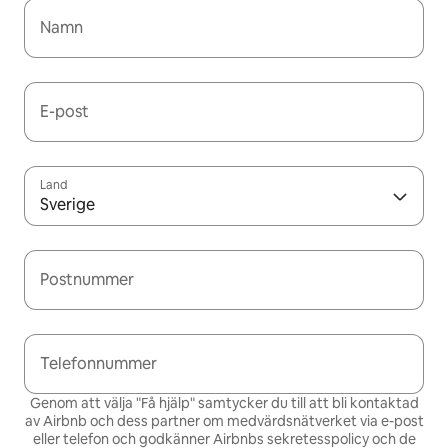
Namn
E-post
Land
Sverige
Postnummer
Telefonnummer
Genom att välja "Få hjälp" samtycker du till att bli kontaktad
av Airbnb och dess partner om medvärdsnätverket via e-post
eller telefon och godkänner Airbnbs
sekretesspolicy och de