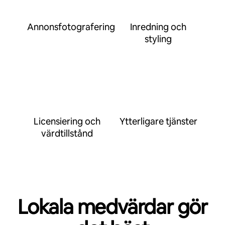
Annonsfotografering
Inredning och
styling
Licensiering och
Ytterligare tjänster
värdtillstånd
Lokala medvärdar gör