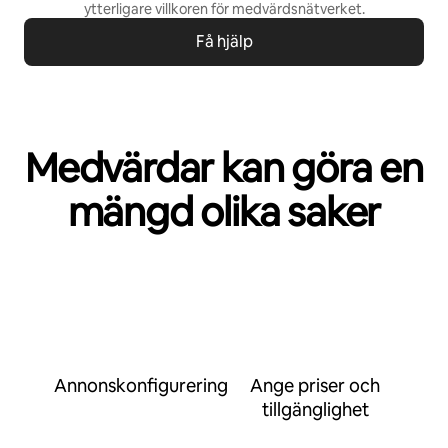
ytterligare villkoren för
medvärdsnätverket
.
Få hjälp
Medvärdar kan göra en
mängd olika saker
Annonskonfigurering
Ange priser och
tillgänglighet