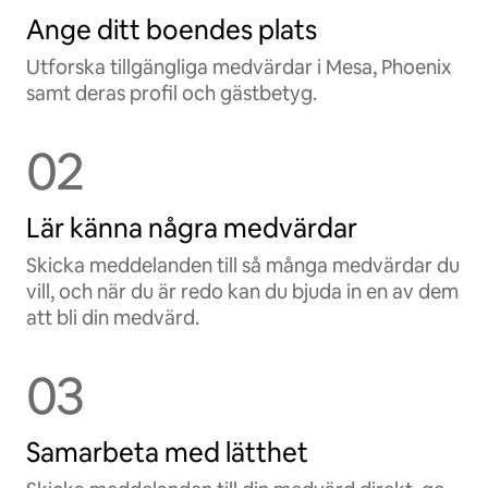
Ange ditt boendes plats
Utforska tillgängliga medvärdar i Mesa, Phoenix
samt deras profil och gästbetyg.
02
Lär känna några medvärdar
Skicka meddelanden till så många medvärdar du
vill, och när du är redo kan du bjuda in en av dem
att bli din medvärd.
03
Samarbeta med lätthet