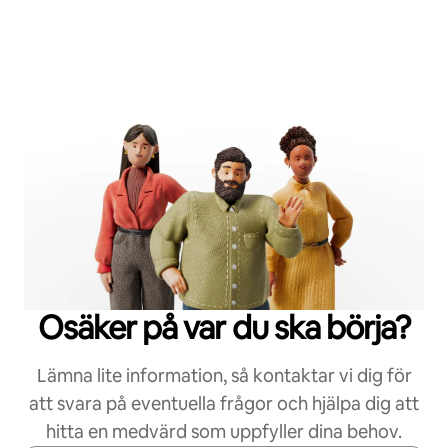
Osäker på var du ska börja?
Lämna lite information, så kontaktar vi dig för
att svara på eventuella frågor och hjälpa dig att
hitta en medvärd som uppfyller dina behov.