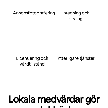
Annonsfotografering
Inredning och
styling
Licensiering och
Ytterligare tjänster
värdtillstånd
Lokala medvärdar gör