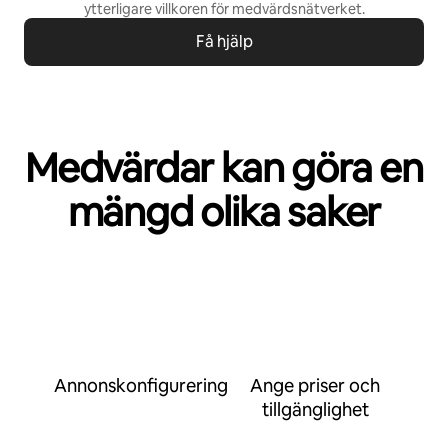
ytterligare villkoren för
medvärdsnätverket
.
Få hjälp
Medvärdar kan göra en
mängd olika saker
Annonskonfigurering
Ange priser och
tillgänglighet