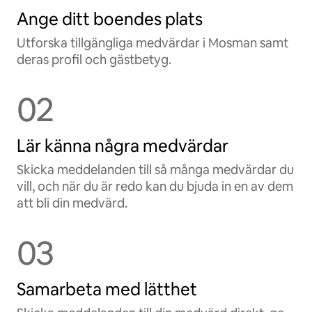
Ange ditt boendes plats
Utforska tillgängliga medvärdar i Mosman samt
deras profil och gästbetyg.
02
Lär känna några medvärdar
Skicka meddelanden till så många medvärdar du
vill, och när du är redo kan du bjuda in en av dem
att bli din medvärd.
03
Samarbeta med lätthet