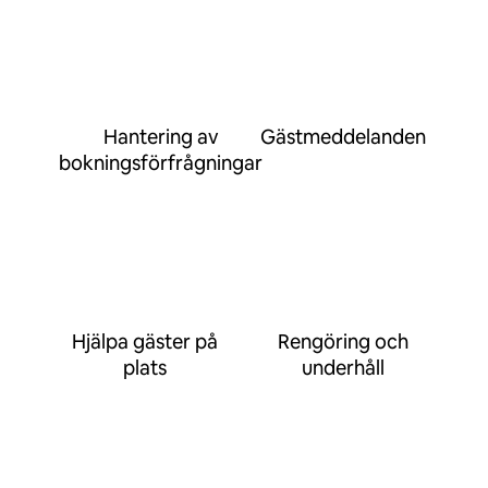
Hantering av
Gästmeddelanden
bokningsförfrågningar
Hjälpa gäster på
Rengöring och
plats
underhåll