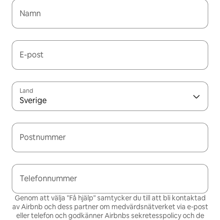
Namn
E-post
Land
Sverige
Postnummer
Telefonnummer
Genom att välja "Få hjälp" samtycker du till att bli kontaktad
av Airbnb och dess partner om medvärdsnätverket via e-post
eller telefon och godkänner Airbnbs
sekretesspolicy och de