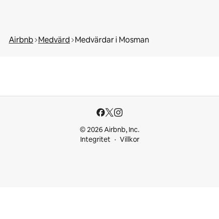
Airbnb
Medvärd
Medvärdar i Mosman
© 2026 Airbnb, Inc.
Integritet
Villkor