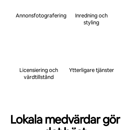
Annonsfotografering
Inredning och
styling
Licensiering och
Ytterligare tjänster
värdtillstånd
Lokala medvärdar gör