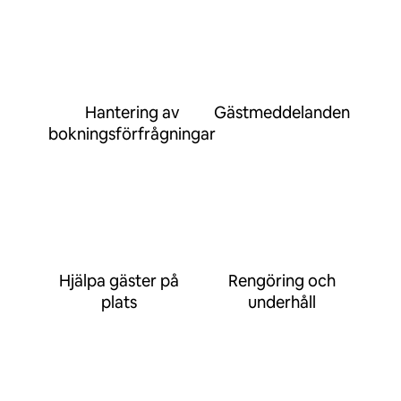
Hantering av
Gästmeddelanden
bokningsförfrågningar
Hjälpa gäster på
Rengöring och
plats
underhåll