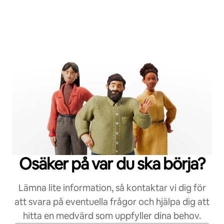
Osäker på var du ska börja?
Lämna lite information, så kontaktar vi dig för
att svara på eventuella frågor och hjälpa dig att
hitta en medvärd som uppfyller dina behov.