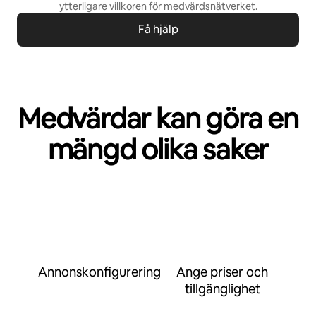
ytterligare villkoren för
medvärdsnätverket
.
Få hjälp
Medvärdar kan göra en
mängd olika saker
Annonskonfigurering
Ange priser och
tillgänglighet