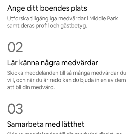
Ange ditt boendes plats
Utforska tillgängliga medvärdar i Middle Park
samt deras profil och gästbetyg.
02
Lär känna några medvärdar
Skicka meddelanden till så många medvärdar du
vill, och när du är redo kan du bjuda in en av dem
att bli din medvärd.
03
Samarbeta med lätthet