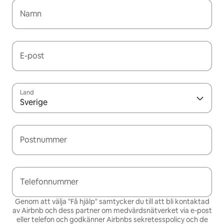
Namn
E-post
Land
Sverige
Postnummer
Telefonnummer
Genom att välja "Få hjälp" samtycker du till att bli kontaktad
av Airbnb och dess partner om medvärdsnätverket via e-post
eller telefon och godkänner Airbnbs
sekretesspolicy och de