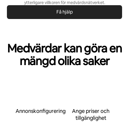
ytterligare villkoren för
medvärdsnätverket
.
Få hjälp
Medvärdar kan göra en
mängd olika saker
Annonskonfigurering
Ange priser och
tillgänglighet