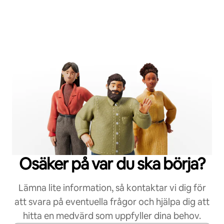
Osäker på var du ska börja?
Lämna lite information, så kontaktar vi dig för
att svara på eventuella frågor och hjälpa dig att
hitta en medvärd som uppfyller dina behov.