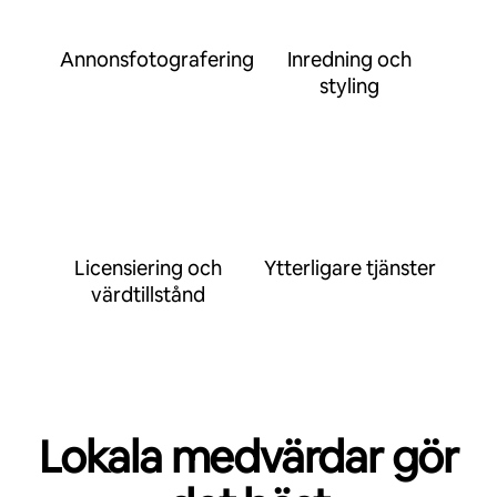
Annonsfotografering
Inredning och
styling
Licensiering och
Ytterligare tjänster
värdtillstånd
Lokala medvärdar gör