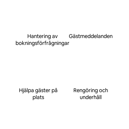
Hantering av
Gästmeddelanden
bokningsförfrågningar
Hjälpa gäster på
Rengöring och
plats
underhåll