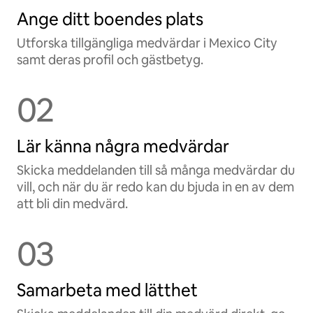
Ange ditt boendes plats
Utforska tillgängliga medvärdar i Mexico City
samt deras profil och gästbetyg.
02
Lär känna några medvärdar
Skicka meddelanden till så många medvärdar du
vill, och när du är redo kan du bjuda in en av dem
att bli din medvärd.
03
Samarbeta med lätthet