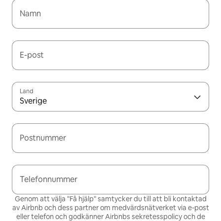
Namn
E-post
Land
Sverige
Postnummer
Telefonnummer
Genom att välja "Få hjälp" samtycker du till att bli kontaktad
av Airbnb och dess partner om medvärdsnätverket via e-post
eller telefon och godkänner Airbnbs
sekretesspolicy och de