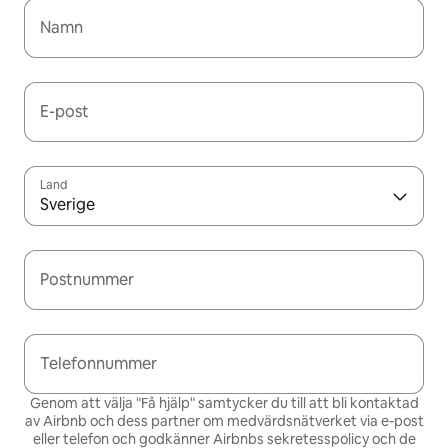
Namn
E-post
Land
Sverige
Postnummer
Telefonnummer
Genom att välja "Få hjälp" samtycker du till att bli kontaktad
av Airbnb och dess partner om medvärdsnätverket via e-post
eller telefon och godkänner Airbnbs
sekretesspolicy och de