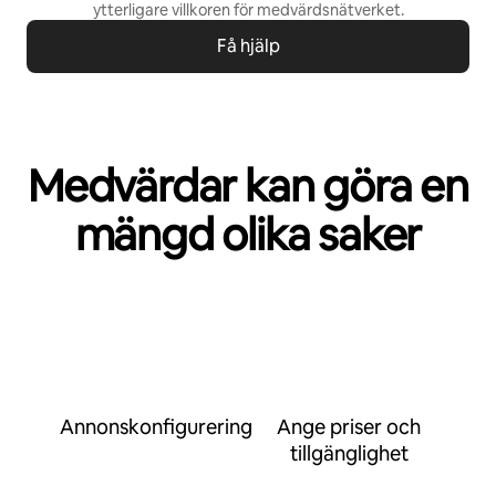
ytterligare villkoren för
medvärdsnätverket
.
Få hjälp
Medvärdar kan göra en
mängd olika saker
Annonskonfigurering
Ange priser och
tillgänglighet