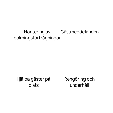
Hantering av
Gästmeddelanden
bokningsförfrågningar
Hjälpa gäster på
Rengöring och
plats
underhåll