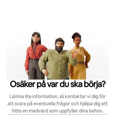
Osäker på var du ska börja?
Lämna lite information, så kontaktar vi dig för
att svara på eventuella frågor och hjälpa dig att
hitta en medvärd som uppfyller dina behov.