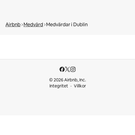
Airbnb
Medvärd
Medvärdar i Dublin
© 2026 Airbnb, Inc.
Integritet
Villkor