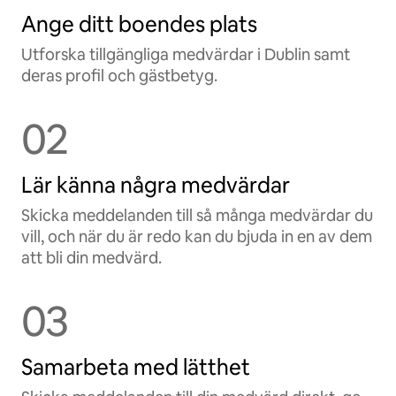
Ange ditt boendes plats
Utforska tillgängliga medvärdar i Dublin samt
deras profil och gästbetyg.
02
Lär känna några medvärdar
Skicka meddelanden till så många medvärdar du
vill, och när du är redo kan du bjuda in en av dem
att bli din medvärd.
03
Samarbeta med lätthet