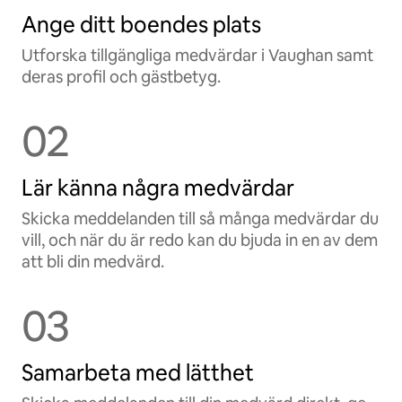
Ange ditt boendes plats
Utforska tillgängliga medvärdar i Vaughan samt
deras profil och gästbetyg.
02
Lär känna några medvärdar
Skicka meddelanden till så många medvärdar du
vill, och när du är redo kan du bjuda in en av dem
att bli din medvärd.
03
Samarbeta med lätthet