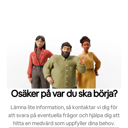
Osäker på var du ska börja?
Lämna lite information, så kontaktar vi dig för
att svara på eventuella frågor och hjälpa dig att
hitta en medvärd som uppfyller dina behov.