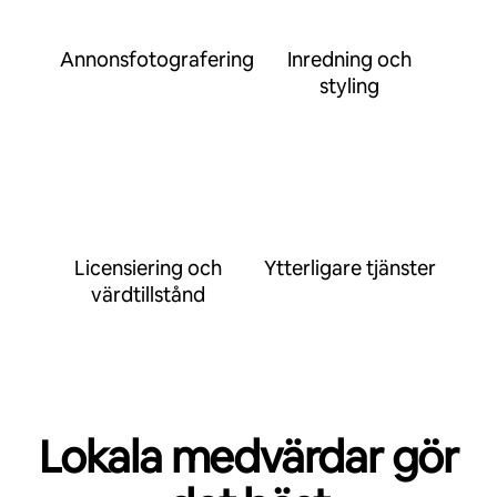
Annonsfotografering
Inredning och
styling
Licensiering och
Ytterligare tjänster
värdtillstånd
Lokala medvärdar gör