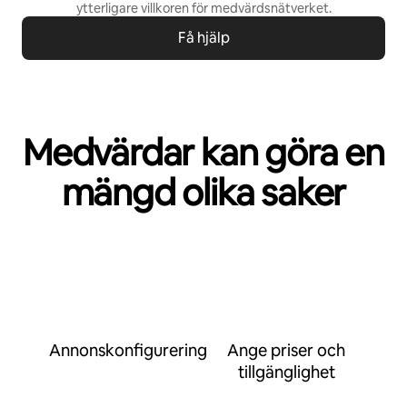
ytterligare villkoren för
medvärdsnätverket
.
Få hjälp
Medvärdar kan göra en
mängd olika saker
Annonskonfigurering
Ange priser och
tillgänglighet