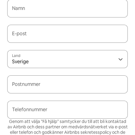
Namn
E-post
Land
Sverige
Postnummer
Telefonnummer
Genom att välja "Få hjälp" samtycker du till att bli kontaktad
av Airbnb och dess partner om medvärdsnätverket via e-post
eller telefon och godkänner Airbnbs
sekretesspolicy och de