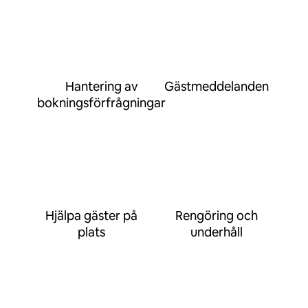
Hantering av
Gästmeddelanden
bokningsförfrågningar
Hjälpa gäster på
Rengöring och
plats
underhåll