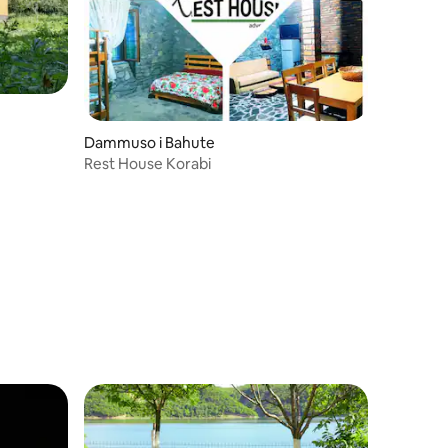
Dammuso i Bahute
Rest House Korabi