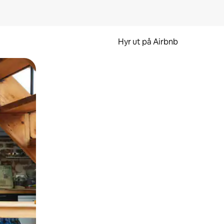
Hyr ut på Airbnb