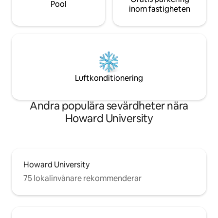
Pool
inom fastigheten
Luftkonditionering
Andra populära sevärdheter nära
Howard University
Howard University
75 lokalinvånare rekommenderar