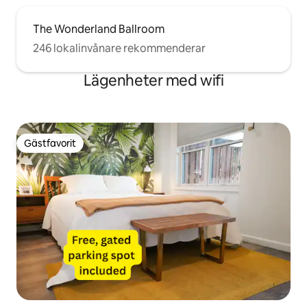
The Wonderland Ballroom
246 lokalinvånare rekommenderar
Lägenheter med wifi
Gästfavorit
Gästfavorit