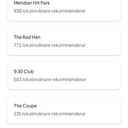
Meridian Hill Park
938 lokalinvånare rekommenderar
The Red Hen
772 lokalinvånare rekommenderar
9:30 Club
503 lokalinvånare rekommenderar
The Coupe
335 lokalinvånare rekommenderar