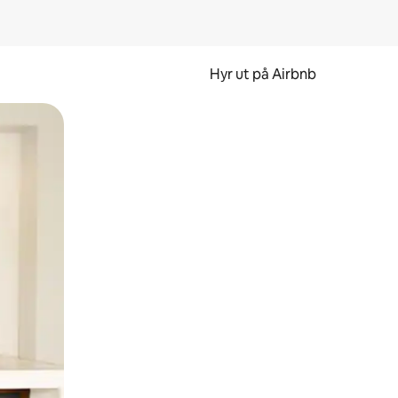
Hyr ut på Airbnb