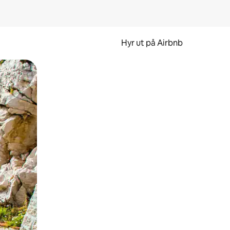
Hyr ut på Airbnb