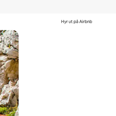
Hyr ut på Airbnb