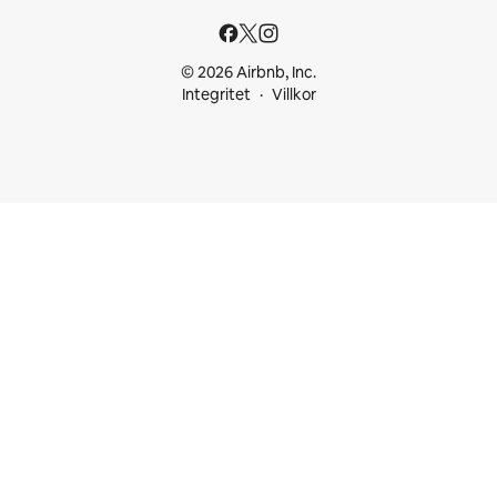
© 2026 Airbnb, Inc.
Integritet
Villkor