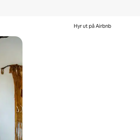
Hyr ut på Airbnb