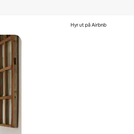
Hyr ut på Airbnb