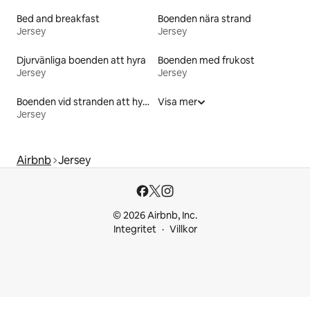
Bed and breakfast
Boenden nära strand
Jersey
Jersey
Djurvänliga boenden att hyra
Boenden med frukost
Jersey
Jersey
Boenden vid stranden att hyra
Visa mer
Jersey
Airbnb
Jersey
© 2026 Airbnb, Inc.
Integritet
Villkor