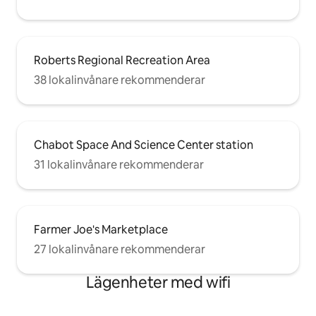
Roberts Regional Recreation Area
38 lokalinvånare rekommenderar
Chabot Space And Science Center station
31 lokalinvånare rekommenderar
Farmer Joe's Marketplace
27 lokalinvånare rekommenderar
Lägenheter med wifi