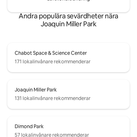
Andra populära sevärdheter nära
Joaquin Miller Park
Chabot Space & Science Center
171 lokalinvånare rekommenderar
Joaquin Miller Park
131 lokalinvånare rekommenderar
Dimond Park
57 lokalinvånare rekommenderar