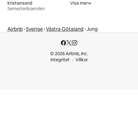
Kristiansand
Visa mer
Semesterboenden
Airbnb
Sverige
Västra Götaland
Jung
© 2026 Airbnb, Inc.
Integritet
Villkor